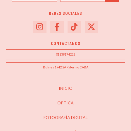
REDES SOCIALES
CONTACTANOS
01139174222
Bulnes 1942 2A Palermo CABA
INICIO
OPTICA
FOTOGRAFÍA DIGITAL