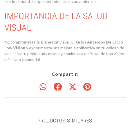
usarlos durante largos períodos sin inconvenientes.
IMPORTANCIA DE LA SALUD
VISUAL
No comprometas tu bienestar visual. Elige los
Anteojos De Cicco
Low Vision
y experimenta una mejora significativa en tu calidad de
vida. ¡Haz tu pedido hoy mismo y comienza a disfrutar de una visión
más clara y cómoda!
Compartir:
PRODUCTOS SIMILARES