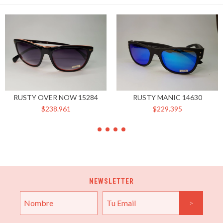
RUSTY OVER NOW 15284
RUSTY MANIC 14630
$238.961
$229.395
NEWSLETTER