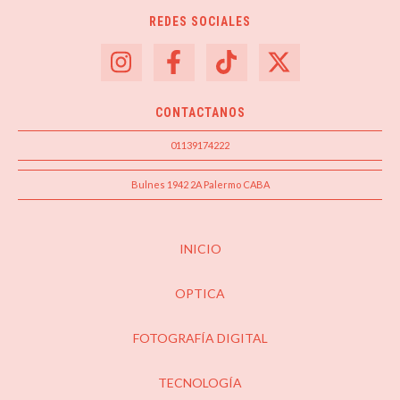
REDES SOCIALES
CONTACTANOS
01139174222
Bulnes 1942 2A Palermo CABA
INICIO
OPTICA
FOTOGRAFÍA DIGITAL
TECNOLOGÍA