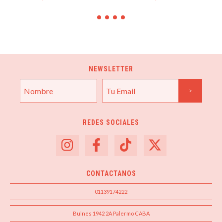
NEWSLETTER
REDES SOCIALES
CONTACTANOS
01139174222
Bulnes 1942 2A Palermo CABA