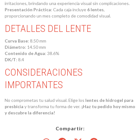
irritaciones, brindando una experiencia visual sin complicaciones.
Presentación Práctica
: Cada caja incluye
6 lentes
,
proporcionando un mes completo de comodidad visual.
DETALLES DEL LENTE
Curva Base
: 8.50 mm
Diámetro
: 14.50 mm
Contenido de Agua
: 38.6%
DK/T
: 8.4
CONSIDERACIONES
IMPORTANTES
No comprometas tu salud visual. Elige los
lentes de hidrogel para
presbicia
y transforma tu forma de ver.
¡Haz tu pedido hoy mismo
y descubre la diferencia!
Compartir: