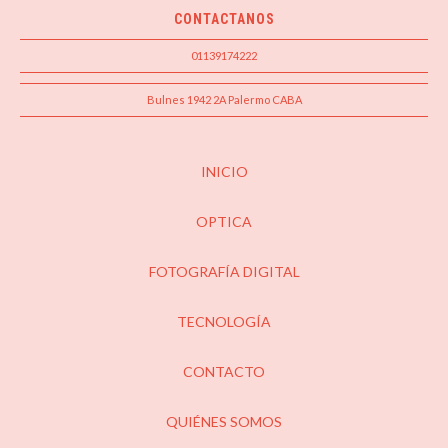
CONTACTANOS
01139174222
Bulnes 1942 2A Palermo CABA
INICIO
OPTICA
FOTOGRAFÍA DIGITAL
TECNOLOGÍA
CONTACTO
QUIÉNES SOMOS