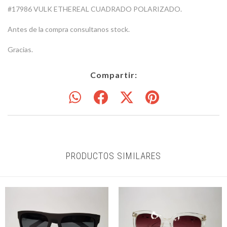
#17986 VULK ETHEREAL CUADRADO POLARIZADO.
Antes de la compra consultanos stock.
Gracias.
Compartir:
PRODUCTOS SIMILARES