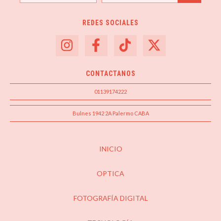
REDES SOCIALES
CONTACTANOS
01139174222
Bulnes 1942 2A Palermo CABA
INICIO
OPTICA
FOTOGRAFÍA DIGITAL